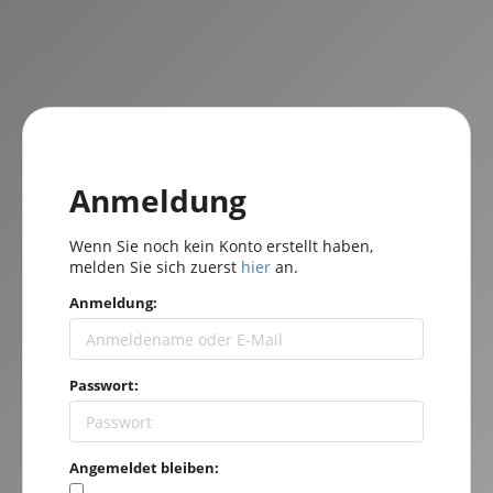
Anmeldung
Wenn Sie noch kein Konto erstellt haben,
melden Sie sich zuerst
hier
an.
Anmeldung:
Passwort:
Angemeldet bleiben: