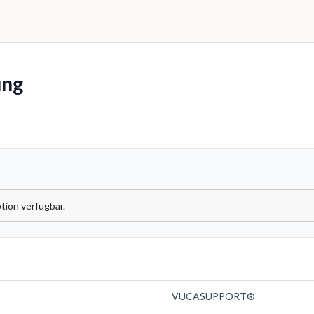
ng
tion verfügbar.
VUCASUPPORT®