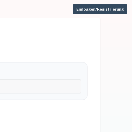
Einloggen/Registrierung