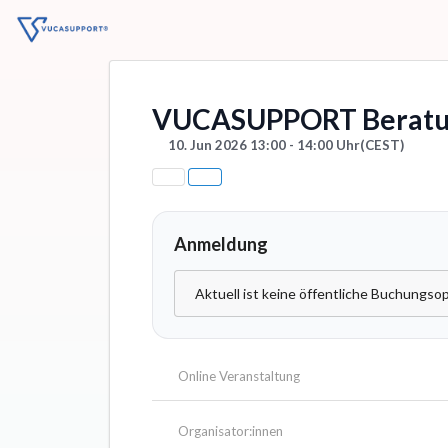
VUCASUPPORT Beratu
10. Jun 2026 13:00 - 14:00 Uhr
(CEST)
Anmeldung
Aktuell ist keine öffentliche Buchungsop
Online Veranstaltung
Organisator:innen