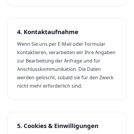
4. Kontaktaufnahme
Wenn Sie uns per E-Mail oder Formular
kontaktieren, verarbeiten wir Ihre Angaben
zur Bearbeitung der Anfrage und für
Anschlusskommunikation. Die Daten
werden gelöscht, sobald sie für den Zweck
nicht mehr erforderlich sind.
5. Cookies & Einwilligungen