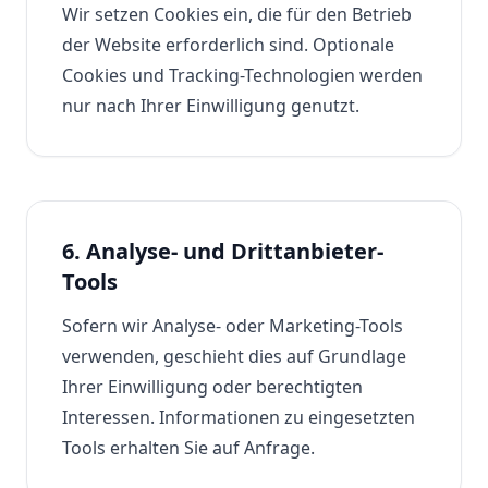
Wir setzen Cookies ein, die für den Betrieb
der Website erforderlich sind. Optionale
Cookies und Tracking-Technologien werden
nur nach Ihrer Einwilligung genutzt.
6. Analyse- und Drittanbieter-
Tools
Sofern wir Analyse- oder Marketing-Tools
verwenden, geschieht dies auf Grundlage
Ihrer Einwilligung oder berechtigten
Interessen. Informationen zu eingesetzten
Tools erhalten Sie auf Anfrage.