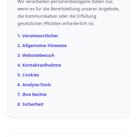
Wir verarbeiten personenbezogene Daten nur,
wenn es für die Bereitstellung unserer Angebote,
die Kommunikation oder die Erfüllung
gesetzlicher Pflichten erforderlich ist.
1. Verantwortlicher
2. Allgemeine Hinweise
3. Websitebesuch
4. Kontaktaufnahme
5. Cookies
6. Analyse-Tools
7. Ihre Rechte
8. Sicherheit