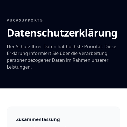
VUCASUPPORT®
Datenschutzerklärung
Der Schutz Ihrer Daten hat höchste Priorität. Diese
Erklärung informiert Sie über die Verarbeitung
personenbezogener Daten im Rahmen unserer
Leistungen.
Zusammenfassung