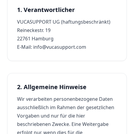
1. Verantwortlicher
VUCASUPPORT UG (haftungsbeschränkt)
Reineckestr. 19
22761 Hamburg
E-Mail: info@vucasupport.com
2. Allgemeine Hinweise
Wir verarbeiten personenbezogene Daten
ausschließlich im Rahmen der gesetzlichen
Vorgaben und nur für die hier
beschriebenen Zwecke. Eine Weitergabe
erfolgt nur, wenn dies für die