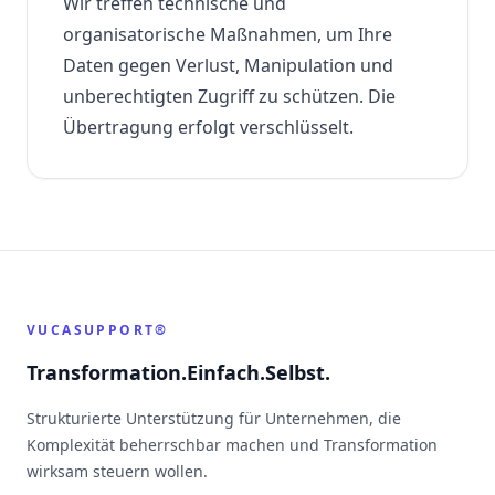
Wir treffen technische und
organisatorische Maßnahmen, um Ihre
Daten gegen Verlust, Manipulation und
unberechtigten Zugriff zu schützen. Die
Übertragung erfolgt verschlüsselt.
VUCASUPPORT®
Transformation.Einfach.Selbst.
Strukturierte Unterstützung für Unternehmen, die
Komplexität beherrschbar machen und Transformation
wirksam steuern wollen.