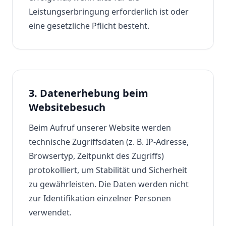
Leistungserbringung erforderlich ist oder
eine gesetzliche Pflicht besteht.
3. Datenerhebung beim
Websitebesuch
Beim Aufruf unserer Website werden
technische Zugriffsdaten (z. B. IP-Adresse,
Browsertyp, Zeitpunkt des Zugriffs)
protokolliert, um Stabilität und Sicherheit
zu gewährleisten. Die Daten werden nicht
zur Identifikation einzelner Personen
verwendet.