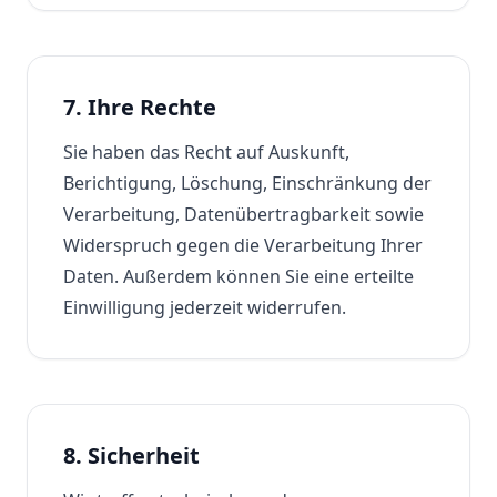
7. Ihre Rechte
Sie haben das Recht auf Auskunft,
Berichtigung, Löschung, Einschränkung der
Verarbeitung, Datenübertragbarkeit sowie
Widerspruch gegen die Verarbeitung Ihrer
Daten. Außerdem können Sie eine erteilte
Einwilligung jederzeit widerrufen.
8. Sicherheit