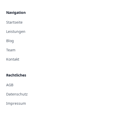
Navigation
Startseite
Leistungen
Blog
Team
Kontakt
Rechtliches
AGB
Datenschutz
Impressum