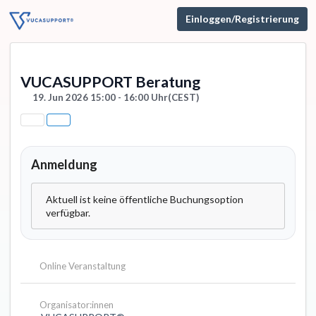
Einloggen/Registrierung
VUCASUPPORT Beratung
19. Jun 2026 15:00 - 16:00 Uhr
(CEST)
Anmeldung
Aktuell ist keine öffentliche Buchungsoption
verfügbar.
Online Veranstaltung
Organisator:innen