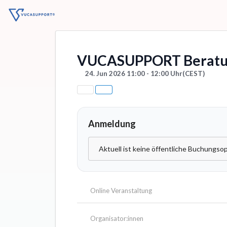
VUCASUPPORT Beratu
24. Jun 2026 11:00 - 12:00 Uhr
(CEST)
Anmeldung
Aktuell ist keine öffentliche Buchungsop
Online Veranstaltung
Organisator:innen