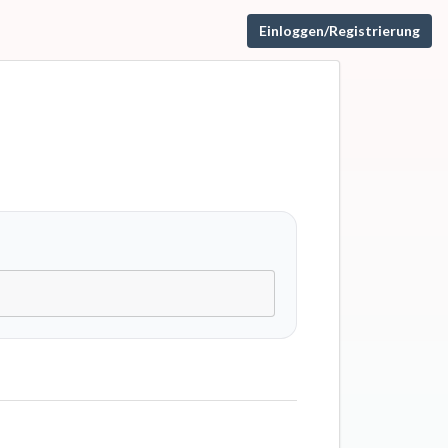
Einloggen/Registrierung