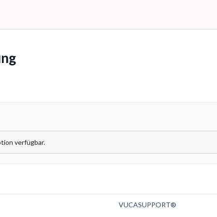
ng
tion verfügbar.
VUCASUPPORT®