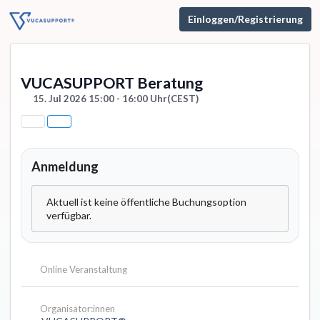
Einloggen/Registrierung
VUCASUPPORT Beratung
15. Jul 2026 15:00 - 16:00 Uhr
(CEST)
Anmeldung
Aktuell ist keine öffentliche Buchungsoption
verfügbar.
Online Veranstaltung
Organisator:innen