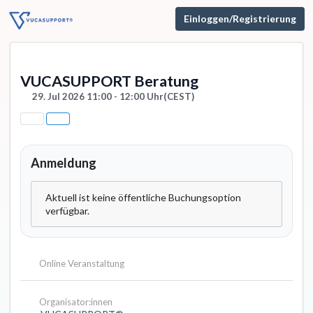
Einloggen/Registrierung
VUCASUPPORT Beratung
29. Jul 2026 11:00 - 12:00 Uhr
(CEST)
Anmeldung
Aktuell ist keine öffentliche Buchungsoption
verfügbar.
Online Veranstaltung
Organisator:innen