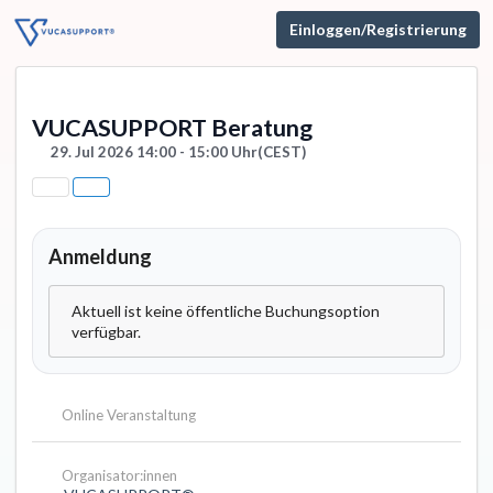
Einloggen/Registrierung
VUCASUPPORT Beratung
29. Jul 2026 14:00 - 15:00 Uhr
(CEST)
Anmeldung
Aktuell ist keine öffentliche Buchungsoption
verfügbar.
Online Veranstaltung
Organisator:innen