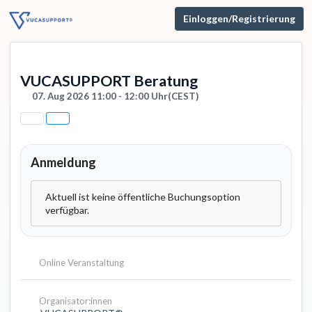
Einloggen/Registrierung
VUCASUPPORT Beratung
07. Aug 2026 11:00 - 12:00 Uhr
(CEST)
Anmeldung
Aktuell ist keine öffentliche Buchungsoption
verfügbar.
Online Veranstaltung
Organisator:innen