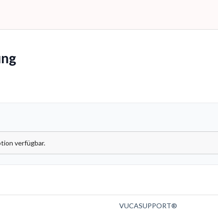
ng
tion verfügbar.
VUCASUPPORT®