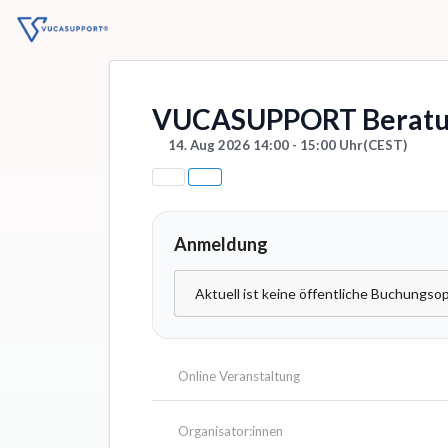
VUCASUPPORT Beratu
14. Aug 2026 14:00 - 15:00 Uhr
(CEST)
Anmeldung
Aktuell ist keine öffentliche Buchungsop
Online Veranstaltung
Organisator:innen