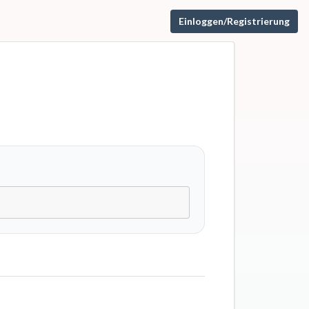
Einloggen/Registrierung