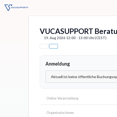
VUCASUPPORT Beratu
19. Aug 2026 12:00 - 13:00 Uhr
(CEST)
Anmeldung
Aktuell ist keine öffentliche Buchungsop
Online Veranstaltung
Organisator:innen