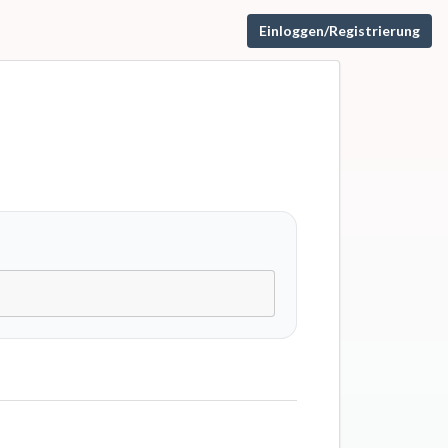
Einloggen/Registrierung