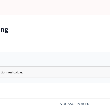
ng
tion verfügbar.
VUCASUPPORT®