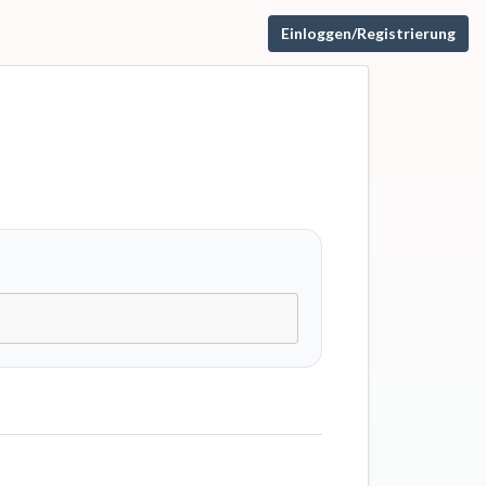
Einloggen/Registrierung