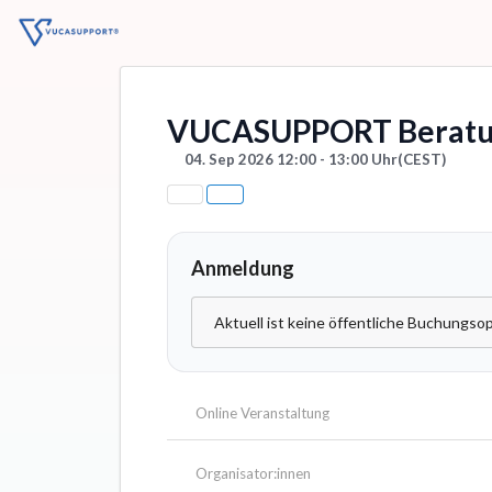
VUCASUPPORT Beratu
04. Sep 2026 12:00 - 13:00 Uhr
(CEST)
Anmeldung
Aktuell ist keine öffentliche Buchungsop
Online Veranstaltung
Organisator:innen