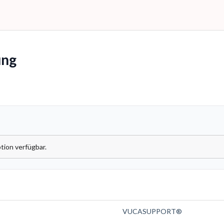
ng
tion verfügbar.
VUCASUPPORT®