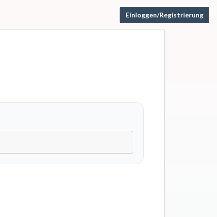
Einloggen/Registrierung