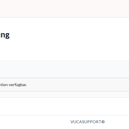
ng
tion verfügbar.
VUCASUPPORT®