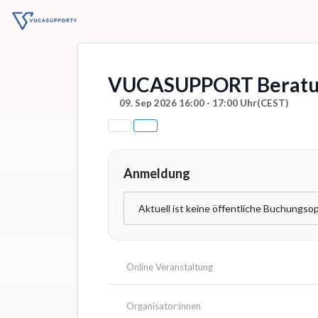
VUCASUPPORT Beratu
09. Sep 2026 16:00 - 17:00 Uhr
(CEST)
Anmeldung
Aktuell ist keine öffentliche Buchungsop
Online Veranstaltung
Organisator:innen