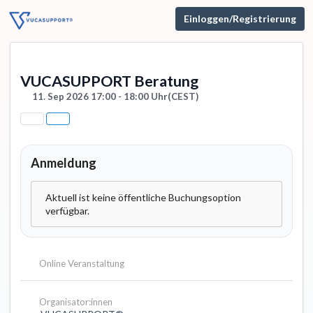
Einloggen/Registrierung
VUCASUPPORT Beratung
11. Sep 2026 17:00 - 18:00 Uhr
(CEST)
Anmeldung
Aktuell ist keine öffentliche Buchungsoption
verfügbar.
Online Veranstaltung
Organisator:innen