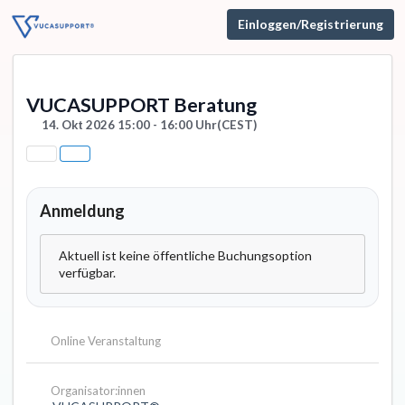
Einloggen/Registrierung
VUCASUPPORT Beratung
14. Okt 2026 15:00 - 16:00 Uhr
(CEST)
Anmeldung
Aktuell ist keine öffentliche Buchungsoption
verfügbar.
Online Veranstaltung
Organisator:innen