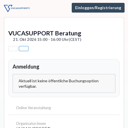
Einloggen/Registrierung
VUCASUPPORT Beratung
21. Okt 2026 15:00 - 16:00 Uhr
(CEST)
Anmeldung
Aktuell ist keine öffentliche Buchungsoption
verfügbar.
Online Veranstaltung
Organisator:innen