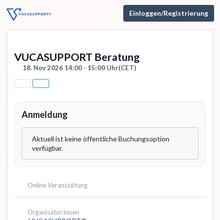
Einloggen/Registrierung
VUCASUPPORT Beratung
18. Nov 2026 14:00 - 15:00 Uhr
(CET)
Anmeldung
Aktuell ist keine öffentliche Buchungsoption
verfügbar.
Online Veranstaltung
Organisator:innen