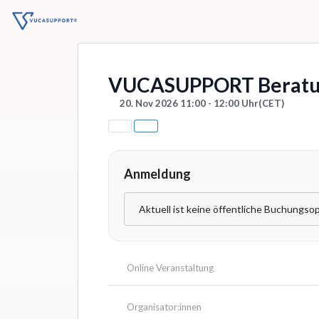
VUCASUPPORT Beratu
20. Nov 2026 11:00 - 12:00 Uhr
(CET)
Anmeldung
Aktuell ist keine öffentliche Buchungsop
Online Veranstaltung
Organisator:innen