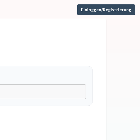
Einloggen/Registrierung