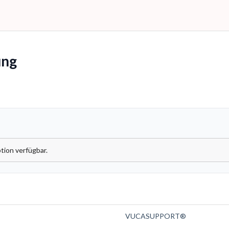
ng
tion verfügbar.
VUCASUPPORT®