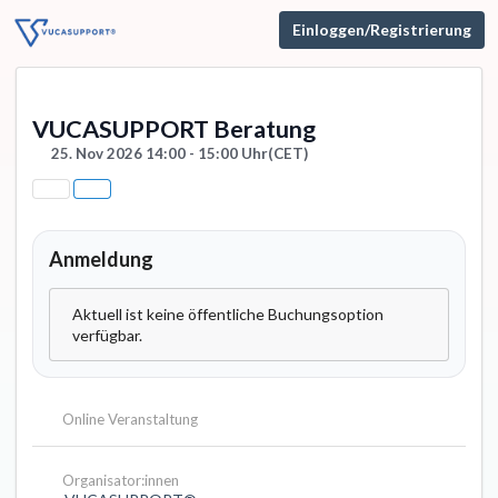
Einloggen/Registrierung
VUCASUPPORT Beratung
25. Nov 2026 14:00 - 15:00 Uhr
(CET)
Anmeldung
Aktuell ist keine öffentliche Buchungsoption
verfügbar.
Online Veranstaltung
Organisator:innen