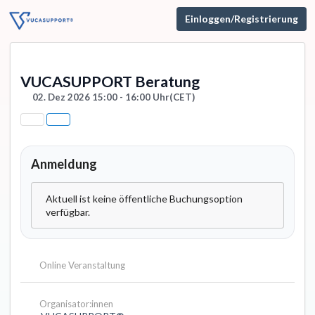
Einloggen/Registrierung
VUCASUPPORT Beratung
02. Dez 2026 15:00 - 16:00 Uhr
(CET)
Anmeldung
Aktuell ist keine öffentliche Buchungsoption
verfügbar.
Online Veranstaltung
Organisator:innen