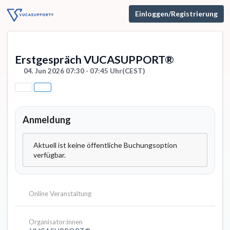
Einloggen/Registrierung
Erstgespräch VUCASUPPORT®
04. Jun 2026 07:30 - 07:45 Uhr
(CEST)
Anmeldung
Aktuell ist keine öffentliche Buchungsoption
verfügbar.
Online Veranstaltung
Organisator:innen