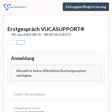
Einloggen/Registrierung
Erstgespräch VUCASUPPORT®
04. Jun 2026 08:15 - 08:30 Uhr
(CEST)
Anmeldung
Aktuell ist keine öffentliche Buchungsoption
verfügbar.
Online Veranstaltung
Organisator:innen