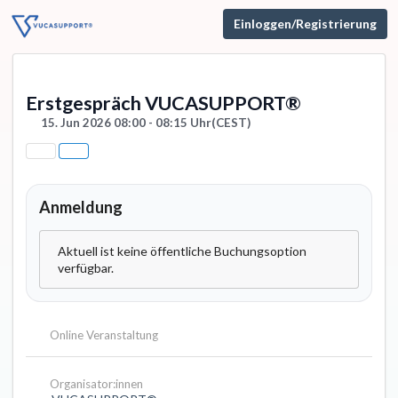
Einloggen/Registrierung
Erstgespräch VUCASUPPORT®
15. Jun 2026 08:00 - 08:15 Uhr
(CEST)
Anmeldung
Aktuell ist keine öffentliche Buchungsoption
verfügbar.
Online Veranstaltung
Organisator:innen