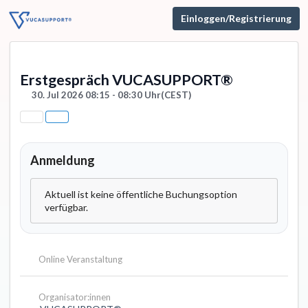
Einloggen/Registrierung
Erstgespräch VUCASUPPORT®
30. Jul 2026 08:15 - 08:30 Uhr
(CEST)
Anmeldung
Aktuell ist keine öffentliche Buchungsoption
verfügbar.
Online Veranstaltung
Organisator:innen