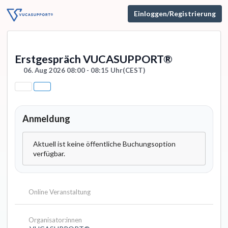
Einloggen/Registrierung
Erstgespräch VUCASUPPORT®
06. Aug 2026 08:00 - 08:15 Uhr
(CEST)
Anmeldung
Aktuell ist keine öffentliche Buchungsoption
verfügbar.
Online Veranstaltung
Organisator:innen