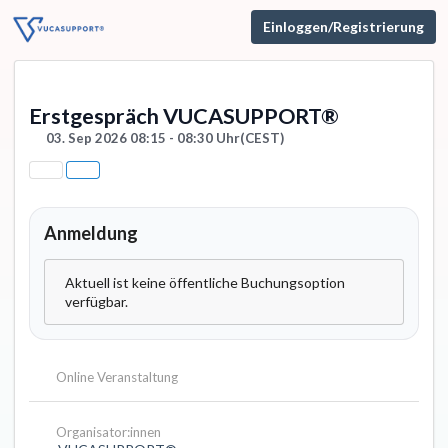
Einloggen/Registrierung
Erstgespräch VUCASUPPORT®
03. Sep 2026 08:15 - 08:30 Uhr
(CEST)
Anmeldung
Aktuell ist keine öffentliche Buchungsoption
verfügbar.
Online Veranstaltung
Organisator:innen