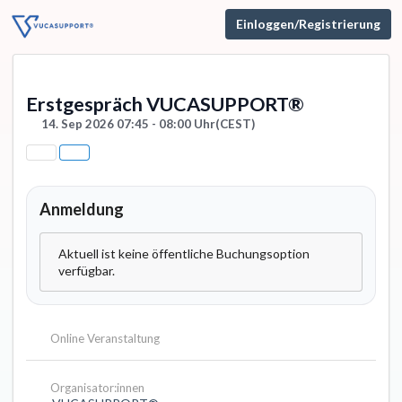
Einloggen/Registrierung
Erstgespräch VUCASUPPORT®
14. Sep 2026 07:45 - 08:00 Uhr
(CEST)
Anmeldung
Aktuell ist keine öffentliche Buchungsoption
verfügbar.
Online Veranstaltung
Organisator:innen