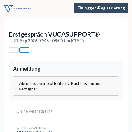
Einloggen/Registrierung
Erstgespräch VUCASUPPORT®
21. Sep 2026 07:45 - 08:00 Uhr
(CEST)
Anmeldung
Aktuell ist keine öffentliche Buchungsoption
verfügbar.
Online Veranstaltung
Organisator:innen