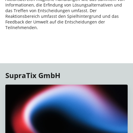
Informationen, die Erfindung von Lösungsalternativen und
das Treffen von Entscheidungen umfasst. Der
Reaktionsbereich umfasst den Spielhintergrund und das
Feedback der Umwelt auf die Entscheidungen der
Teilnehmenden.
SupraTix GmbH