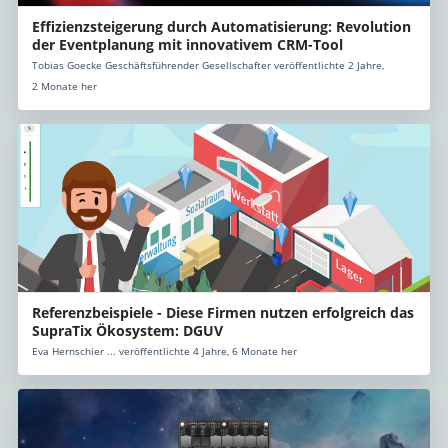
Effizienzsteigerung durch Automatisierung: Revolution
der Eventplanung mit innovativem CRM-Tool
Tobias Goecke Geschäftsführender Gesellschafter veröffentlichte 2 Jahre,
2 Monate her
Referenzbeispiele - Diese Firmen nutzen erfolgreich das
SupraTix Ökosystem: DGUV
Eva Hernschier ... veröffentlichte 4 Jahre, 6 Monate her