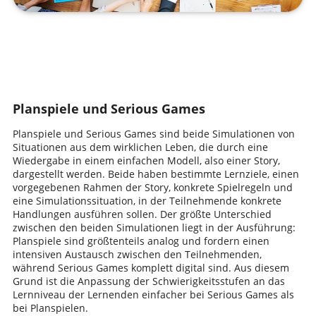
Planspiele und Serious Games
Planspiele und Serious Games sind beide Simulationen von
Situationen aus dem wirklichen Leben, die durch eine
Wiedergabe in einem einfachen Modell, also einer Story,
dargestellt werden. Beide haben bestimmte Lernziele, einen
vorgegebenen Rahmen der Story, konkrete Spielregeln und
eine Simulationssituation, in der Teilnehmende konkrete
Handlungen ausführen sollen. Der größte Unterschied
zwischen den beiden Simulationen liegt in der Ausführung:
Planspiele sind größtenteils analog und fordern einen
intensiven Austausch zwischen den Teilnehmenden,
während Serious Games komplett digital sind. Aus diesem
Grund ist die Anpassung der Schwierigkeitsstufen an das
Lernniveau der Lernenden einfacher bei Serious Games als
bei Planspielen.