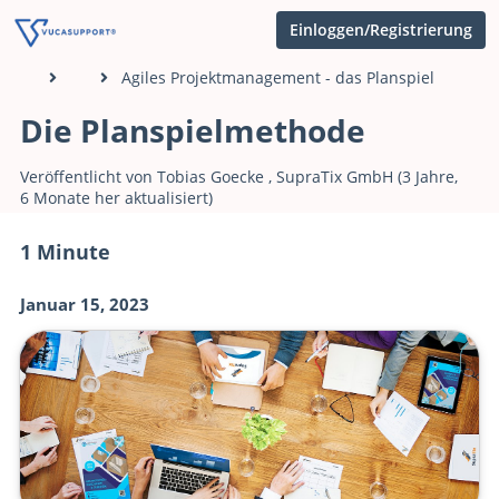
Einloggen/Registrierung
Agiles Projektmanagement - das Planspiel
Die Planspielmethode
Veröffentlicht von
Tobias Goecke
,
SupraTix GmbH
(3 Jahre,
6 Monate her aktualisiert)
1 Minute
Januar 15, 2023