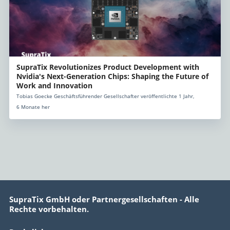
SupraTix Revolutionizes Product Development with
Nvidia's Next-Generation Chips: Shaping the Future of
Work and Innovation
Tobias Goecke Geschäftsführender Gesellschafter veröffentlichte 1 Jahr,
6 Monate her
SupraTix GmbH oder Partnergesellschaften - Alle
Rechte vorbehalten.