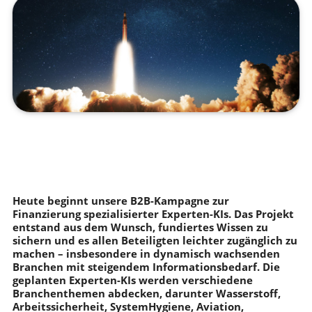
Heute beginnt unsere B2B-Kampagne zur
Finanzierung spezialisierter Experten-KIs. Das Projekt
entstand aus dem Wunsch, fundiertes Wissen zu
sichern und es allen Beteiligten leichter zugänglich zu
machen – insbesondere in dynamisch wachsenden
Branchen mit steigendem Informationsbedarf. Die
geplanten Experten-KIs werden verschiedene
Branchenthemen abdecken, darunter Wasserstoff,
Arbeitssicherheit, SystemHygiene, Aviation,