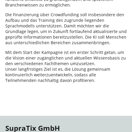
Branchenwissen zu ermöglichen.
Die Finanzierung über Crowdfunding soll insbesondere den
Aufbau und das Training des zugrunde liegenden
Sprachmodells unterstützen. Damit möchten wir die
Grundlage legen, um in Zukunft fortlaufend aktualisierte und
geprüfte Informationen bereitzustellen. Die KI soll Menschen
aus unterschiedlichen Bereichen zusammenbringen.
Mit dem Start der Kampagne ist ein erster Schritt getan, um
die Vision einer zugänglichen und aktuellen Wissensbasis zu
den verschiedenen Fachthemen umzusetzen.
Unser langfristiges Ziel ist es, die Lösung gemeinsam
kontinuierlich weiterzuentwickeln, sodass alle
Teilnehmenden nachhaltig davon profitieren.
SupraTix GmbH