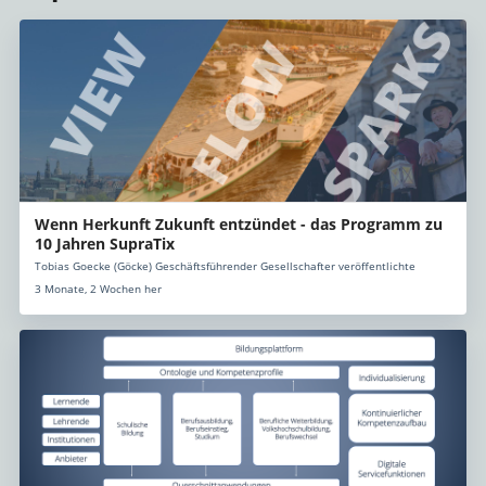
Wenn Herkunft Zukunft entzündet - das Programm zu
10 Jahren SupraTix
Tobias Goecke (Göcke) Geschäftsführender Gesellschafter veröffentlichte
3 Monate, 2 Wochen her