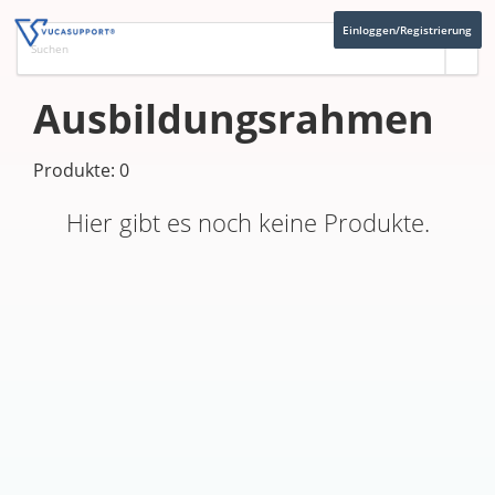
Einloggen/Registrierung
Ausbildungsrahmen
Produkte: 0
Hier gibt es noch keine Produkte.