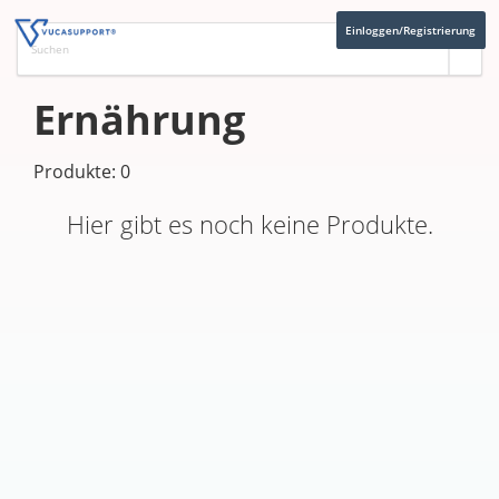
Einloggen/Registrierung
Ernährung
Produkte: 0
Hier gibt es noch keine Produkte.