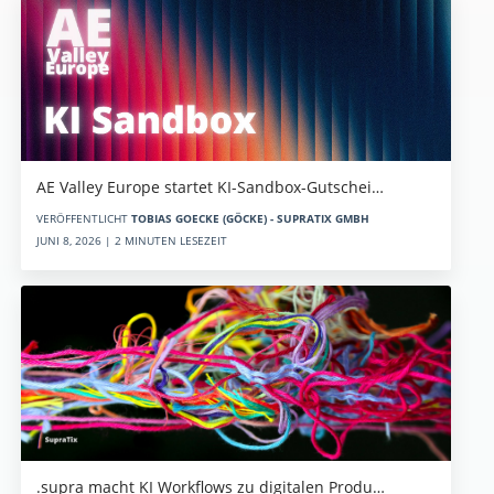
AE Valley Europe startet KI-Sandbox-Gutschei…
VERÖFFENTLICHT
TOBIAS GOECKE (GÖCKE) - SUPRATIX GMBH
JUNI 8, 2026 | 2 MINUTEN LESEZEIT
.supra macht KI Workflows zu digitalen Produ…