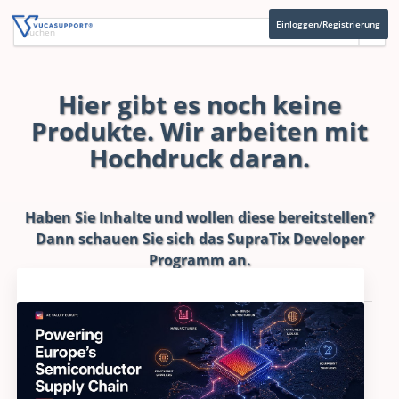
Einloggen/Registrierung
Hier gibt es noch keine
Produkte. Wir arbeiten mit
Hochdruck daran.
Haben Sie Inhalte und wollen diese bereitstellen?
Dann schauen Sie sich das
SupraTix Developer
Programm
an.
Aktuelles