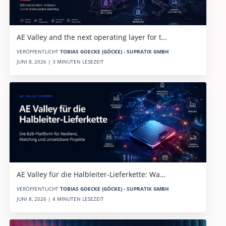
AE Valley and the next operating layer for t…
VERÖFFENTLICHT
TOBIAS GOECKE (GÖCKE) - SUPRATIX GMBH
JUNI 8, 2026 | 3 MINUTEN LESEZEIT
AE Valley für die Halbleiter-Lieferkette: Wa…
VERÖFFENTLICHT
TOBIAS GOECKE (GÖCKE) - SUPRATIX GMBH
JUNI 8, 2026 | 4 MINUTEN LESEZEIT