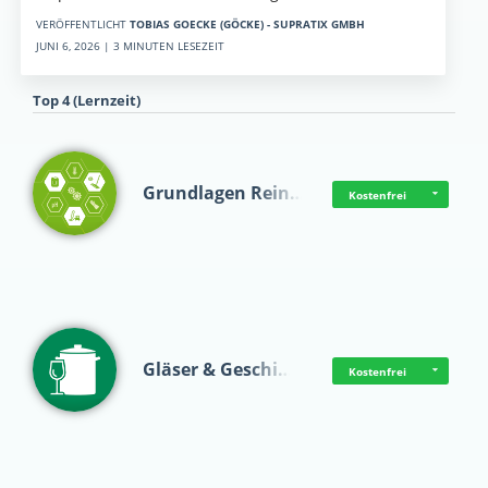
VERÖFFENTLICHT
TOBIAS GOECKE (GÖCKE) - SUPRATIX GMBH
JUNI 6, 2026 | 3 MINUTEN LESEZEIT
Top 4 (Lernzeit)
Grundlagen Rein…
Kostenfrei
Gläser & Geschi…
Kostenfrei