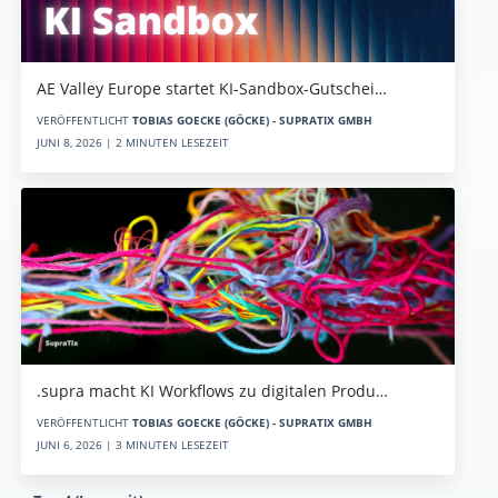
AE Valley Europe startet KI-Sandbox-Gutschei…
VERÖFFENTLICHT
TOBIAS GOECKE (GÖCKE) - SUPRATIX GMBH
JUNI 8, 2026 | 2 MINUTEN LESEZEIT
.supra macht KI Workflows zu digitalen Produ…
VERÖFFENTLICHT
TOBIAS GOECKE (GÖCKE) - SUPRATIX GMBH
JUNI 6, 2026 | 3 MINUTEN LESEZEIT