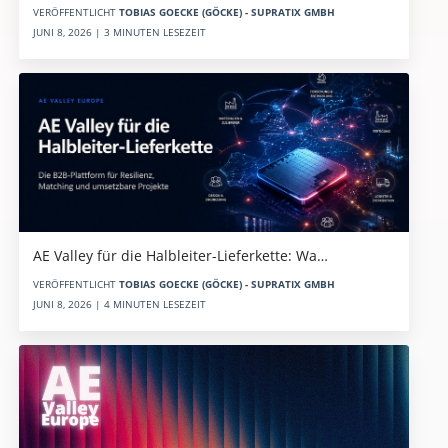
VERÖFFENTLICHT
TOBIAS GOECKE (GÖCKE) - SUPRATIX GMBH
JUNI 8, 2026 | 3 MINUTEN LESEZEIT
AE Valley für die Halbleiter-Lieferkette: Wa…
VERÖFFENTLICHT
TOBIAS GOECKE (GÖCKE) - SUPRATIX GMBH
JUNI 8, 2026 | 4 MINUTEN LESEZEIT