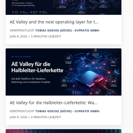
AE Valley and the next operating layer for t…
VERÖFFENTLICHT
TOBIAS GOECKE (GÖCKE) - SUPRATIX GMBH
JUNI 8, 2026 | 3 MINUTEN LESEZEIT
AE Valley für die Halbleiter-Lieferkette: Wa…
VERÖFFENTLICHT
TOBIAS GOECKE (GÖCKE) - SUPRATIX GMBH
JUNI 8, 2026 | 4 MINUTEN LESEZEIT