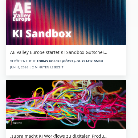
AE Valley Europe startet KI-Sandbox-Gutschei…
VERÖFFENTLICHT
TOBIAS GOECKE (GÖCKE) - SUPRATIX GMBH
JUNI 8, 2026 | 2 MINUTEN LESEZEIT
.supra macht KI Workflows zu digitalen Produ…