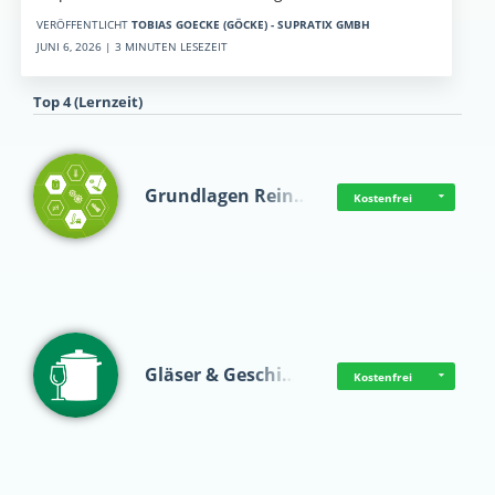
VERÖFFENTLICHT
TOBIAS GOECKE (GÖCKE) - SUPRATIX GMBH
JUNI 6, 2026 | 3 MINUTEN LESEZEIT
Top 4 (Lernzeit)
Grundlagen Rein…
Kostenfrei
Gläser & Geschi…
Kostenfrei