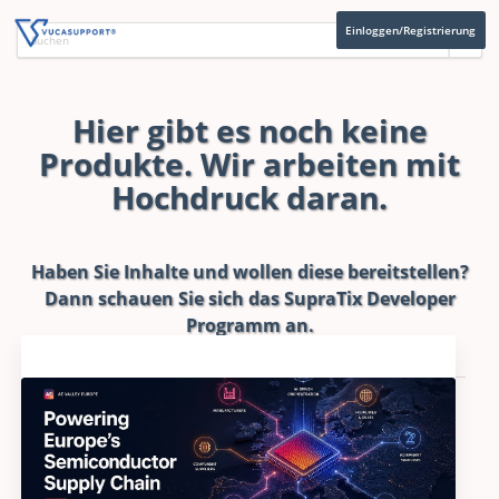
Einloggen/Registrierung
Hier gibt es noch keine
Produkte. Wir arbeiten mit
Hochdruck daran.
Haben Sie Inhalte und wollen diese bereitstellen?
Dann schauen Sie sich das
SupraTix Developer
Programm
an.
Aktuelles