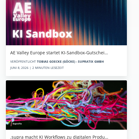
AE Valley Europe startet KI-Sandbox-Gutschei…
VERÖFFENTLICHT
TOBIAS GOECKE (GÖCKE) - SUPRATIX GMBH
JUNI 8, 2026 | 2 MINUTEN LESEZEIT
.supra macht KI Workflows zu digitalen Produ…