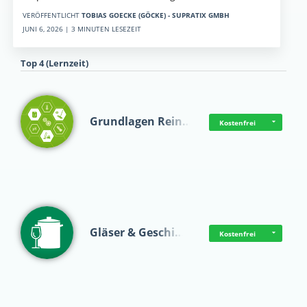
VERÖFFENTLICHT
TOBIAS GOECKE (GÖCKE) - SUPRATIX GMBH
JUNI 6, 2026 | 3 MINUTEN LESEZEIT
Top 4 (Lernzeit)
Grundlagen Rein…
Kostenfrei
Gläser & Geschi…
Kostenfrei