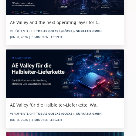
AE Valley and the next operating layer for t…
VERÖFFENTLICHT
TOBIAS GOECKE (GÖCKE) - SUPRATIX GMBH
JUNI 8, 2026 | 3 MINUTEN LESEZEIT
AE Valley für die Halbleiter-Lieferkette: Wa…
VERÖFFENTLICHT
TOBIAS GOECKE (GÖCKE) - SUPRATIX GMBH
JUNI 8, 2026 | 4 MINUTEN LESEZEIT