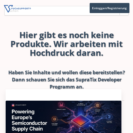
Einloggen/Registrierung
Hier gibt es noch keine
Produkte. Wir arbeiten mit
Hochdruck daran.
Haben Sie Inhalte und wollen diese bereitstellen?
Dann schauen Sie sich das
SupraTix Developer
Programm
an.
Aktuelles