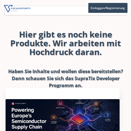
Einloggen/Registrierung
Hier gibt es noch keine
Produkte. Wir arbeiten mit
Hochdruck daran.
Haben Sie Inhalte und wollen diese bereitstellen?
Dann schauen Sie sich das
SupraTix Developer
Programm
an.
Aktuelles