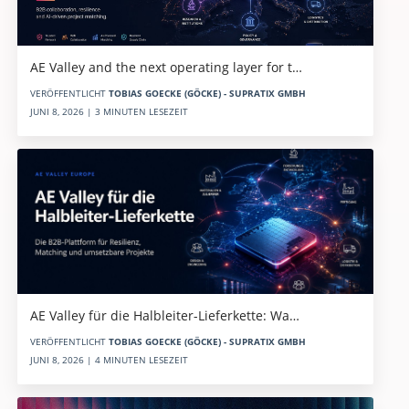
AE Valley and the next operating layer for t…
VERÖFFENTLICHT
TOBIAS GOECKE (GÖCKE) - SUPRATIX GMBH
JUNI 8, 2026 | 3 MINUTEN LESEZEIT
AE Valley für die Halbleiter-Lieferkette: Wa…
VERÖFFENTLICHT
TOBIAS GOECKE (GÖCKE) - SUPRATIX GMBH
JUNI 8, 2026 | 4 MINUTEN LESEZEIT