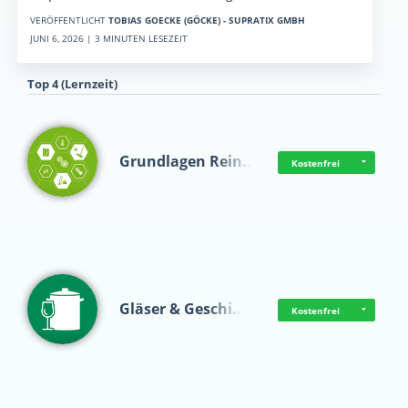
VERÖFFENTLICHT
TOBIAS GOECKE (GÖCKE) - SUPRATIX GMBH
JUNI 6, 2026 | 3 MINUTEN LESEZEIT
Top 4 (Lernzeit)
Grundlagen Rein…
Kostenfrei
Gläser & Geschi…
Kostenfrei