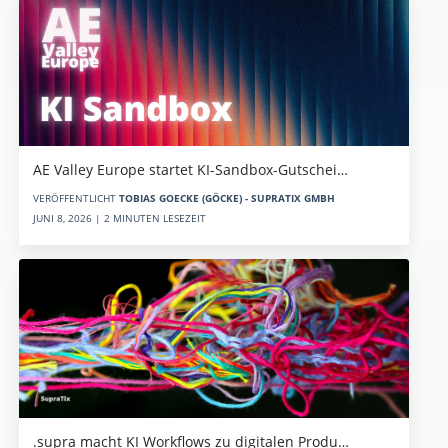
AE Valley Europe startet KI-Sandbox-Gutschei…
VERÖFFENTLICHT
TOBIAS GOECKE (GÖCKE) - SUPRATIX GMBH
JUNI 8, 2026 | 2 MINUTEN LESEZEIT
.supra macht KI Workflows zu digitalen Produ…