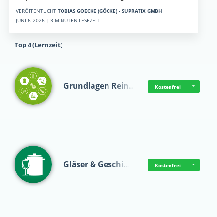
VERÖFFENTLICHT
TOBIAS GOECKE (GÖCKE) - SUPRATIX GMBH
JUNI 6, 2026 | 3 MINUTEN LESEZEIT
Top 4 (Lernzeit)
Grundlagen Rein…
Kostenfrei
Gläser & Geschi…
Kostenfrei