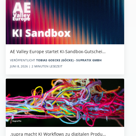
AE Valley Europe startet KI-Sandbox-Gutschei…
VERÖFFENTLICHT
TOBIAS GOECKE (GÖCKE) - SUPRATIX GMBH
JUNI 8, 2026 | 2 MINUTEN LESEZEIT
.supra macht KI Workflows zu digitalen Produ…