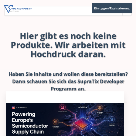
Einloggen/Registrierung
Hier gibt es noch keine
Produkte. Wir arbeiten mit
Hochdruck daran.
Haben Sie Inhalte und wollen diese bereitstellen?
Dann schauen Sie sich das
SupraTix Developer
Programm
an.
Aktuelles