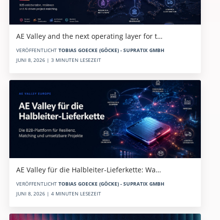
AE Valley and the next operating layer for t…
VERÖFFENTLICHT
TOBIAS GOECKE (GÖCKE) - SUPRATIX GMBH
JUNI 8, 2026 | 3 MINUTEN LESEZEIT
AE Valley für die Halbleiter-Lieferkette: Wa…
VERÖFFENTLICHT
TOBIAS GOECKE (GÖCKE) - SUPRATIX GMBH
JUNI 8, 2026 | 4 MINUTEN LESEZEIT