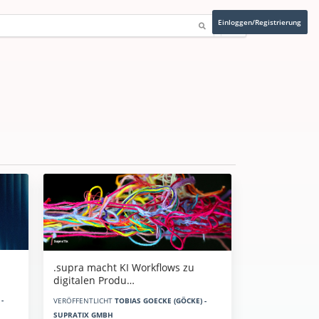
Einloggen/Registrierung
.supra macht KI Workflows zu
digitalen Produ…
-
VERÖFFENTLICHT
TOBIAS GOECKE (GÖCKE) -
SUPRATIX GMBH