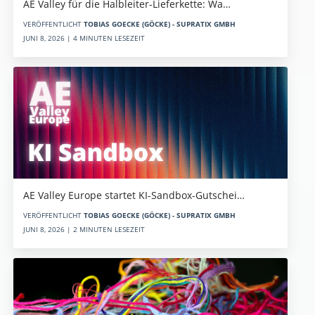
AE Valley für die Halbleiter-Lieferkette: Wa…
VERÖFFENTLICHT
TOBIAS GOECKE (GÖCKE) - SUPRATIX GMBH
JUNI 8, 2026 | 4 MINUTEN LESEZEIT
AE Valley Europe startet KI-Sandbox-Gutschei…
VERÖFFENTLICHT
TOBIAS GOECKE (GÖCKE) - SUPRATIX GMBH
JUNI 8, 2026 | 2 MINUTEN LESEZEIT