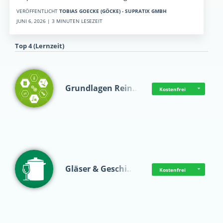
VERÖFFENTLICHT
TOBIAS GOECKE (GÖCKE) - SUPRATIX GMBH
JUNI 6, 2026 | 3 MINUTEN LESEZEIT
Top 4 (Lernzeit)
Grundlagen Rein…
Kostenfrei
Gläser & Geschi…
Kostenfrei