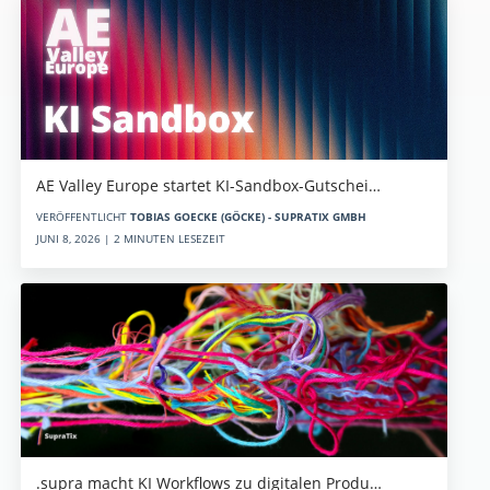
AE Valley Europe startet KI-Sandbox-Gutschei…
VERÖFFENTLICHT
TOBIAS GOECKE (GÖCKE) - SUPRATIX GMBH
JUNI 8, 2026 | 2 MINUTEN LESEZEIT
.supra macht KI Workflows zu digitalen Produ…