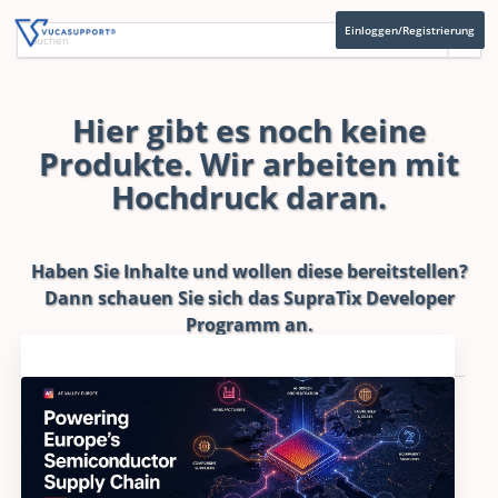
Einloggen/Registrierung
Hier gibt es noch keine
Produkte. Wir arbeiten mit
Hochdruck daran.
Haben Sie Inhalte und wollen diese bereitstellen?
Dann schauen Sie sich das
SupraTix Developer
Programm
an.
Aktuelles