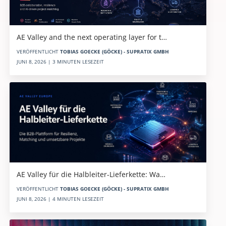
AE Valley and the next operating layer for t…
VERÖFFENTLICHT
TOBIAS GOECKE (GÖCKE) - SUPRATIX GMBH
JUNI 8, 2026 | 3 MINUTEN LESEZEIT
AE Valley für die Halbleiter-Lieferkette: Wa…
VERÖFFENTLICHT
TOBIAS GOECKE (GÖCKE) - SUPRATIX GMBH
JUNI 8, 2026 | 4 MINUTEN LESEZEIT