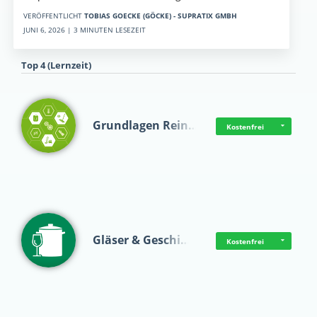
VERÖFFENTLICHT
TOBIAS GOECKE (GÖCKE) - SUPRATIX GMBH
JUNI 6, 2026 | 3 MINUTEN LESEZEIT
Top 4 (Lernzeit)
Grundlagen Rein…
Kostenfrei
Gläser & Geschi…
Kostenfrei