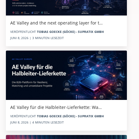
AE Valley and the next operating layer for t…
VERÖFFENTLICHT
TOBIAS GOECKE (GÖCKE) - SUPRATIX GMBH
JUNI 8, 2026 | 3 MINUTEN LESEZEIT
AE Valley für die Halbleiter-Lieferkette: Wa…
VERÖFFENTLICHT
TOBIAS GOECKE (GÖCKE) - SUPRATIX GMBH
JUNI 8, 2026 | 4 MINUTEN LESEZEIT