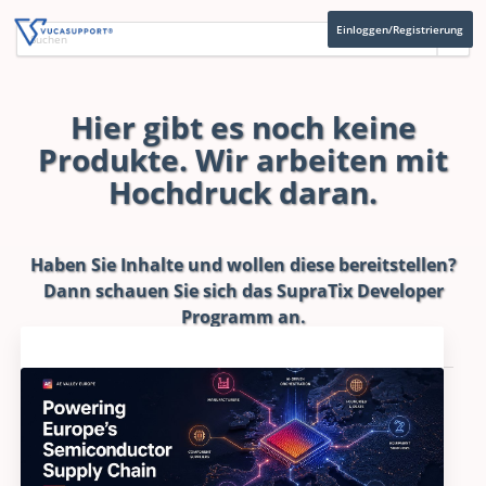
Einloggen/Registrierung
Hier gibt es noch keine
Produkte. Wir arbeiten mit
Hochdruck daran.
Haben Sie Inhalte und wollen diese bereitstellen?
Dann schauen Sie sich das
SupraTix Developer
Programm
an.
Aktuelles