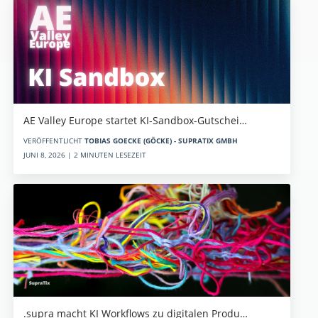
AE Valley Europe startet KI-Sandbox-Gutschei…
VERÖFFENTLICHT
TOBIAS GOECKE (GÖCKE) - SUPRATIX GMBH
JUNI 8, 2026 | 2 MINUTEN LESEZEIT
.supra macht KI Workflows zu digitalen Produ…