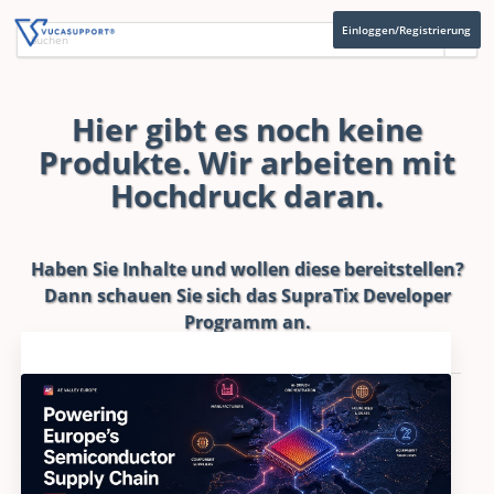
Einloggen/Registrierung
Hier gibt es noch keine
Produkte. Wir arbeiten mit
Hochdruck daran.
Haben Sie Inhalte und wollen diese bereitstellen?
Dann schauen Sie sich das
SupraTix Developer
Programm
an.
Aktuelles