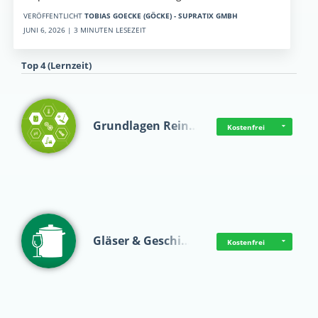
VERÖFFENTLICHT
TOBIAS GOECKE (GÖCKE) - SUPRATIX GMBH
JUNI 6, 2026 | 3 MINUTEN LESEZEIT
Top 4 (Lernzeit)
Grundlagen Rein…
Kostenfrei
Gläser & Geschi…
Kostenfrei