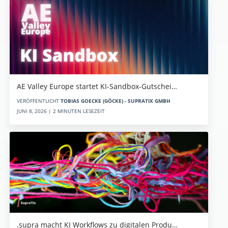
AE Valley Europe startet KI-Sandbox-Gutschei…
VERÖFFENTLICHT
TOBIAS GOECKE (GÖCKE) - SUPRATIX GMBH
JUNI 8, 2026 | 2 MINUTEN LESEZEIT
.supra macht KI Workflows zu digitalen Produ…