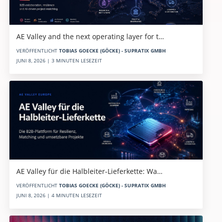
AE Valley and the next operating layer for t…
VERÖFFENTLICHT
TOBIAS GOECKE (GÖCKE) - SUPRATIX GMBH
JUNI 8, 2026 | 3 MINUTEN LESEZEIT
AE Valley für die Halbleiter-Lieferkette: Wa…
VERÖFFENTLICHT
TOBIAS GOECKE (GÖCKE) - SUPRATIX GMBH
JUNI 8, 2026 | 4 MINUTEN LESEZEIT