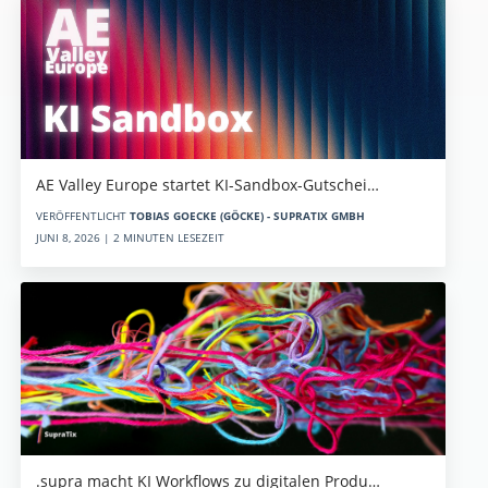
AE Valley Europe startet KI-Sandbox-Gutschei…
VERÖFFENTLICHT
TOBIAS GOECKE (GÖCKE) - SUPRATIX GMBH
JUNI 8, 2026 | 2 MINUTEN LESEZEIT
.supra macht KI Workflows zu digitalen Produ…