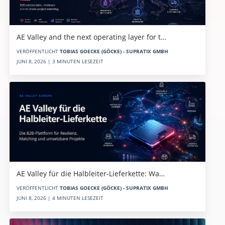
AE Valley and the next operating layer for t…
VERÖFFENTLICHT
TOBIAS GOECKE (GÖCKE) - SUPRATIX GMBH
JUNI 8, 2026 | 3 MINUTEN LESEZEIT
AE Valley für die Halbleiter-Lieferkette: Wa…
VERÖFFENTLICHT
TOBIAS GOECKE (GÖCKE) - SUPRATIX GMBH
JUNI 8, 2026 | 4 MINUTEN LESEZEIT