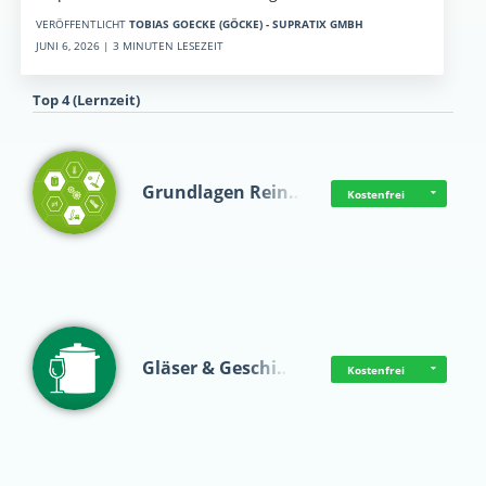
VERÖFFENTLICHT
TOBIAS GOECKE (GÖCKE) - SUPRATIX GMBH
JUNI 6, 2026 | 3 MINUTEN LESEZEIT
Top 4 (Lernzeit)
Grundlagen Rein…
Kostenfrei
Gläser & Geschi…
Kostenfrei