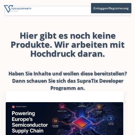
Einloggen/Registrierung
Hier gibt es noch keine
Produkte. Wir arbeiten mit
Hochdruck daran.
Haben Sie Inhalte und wollen diese bereitstellen?
Dann schauen Sie sich das
SupraTix Developer
Programm
an.
Aktuelles