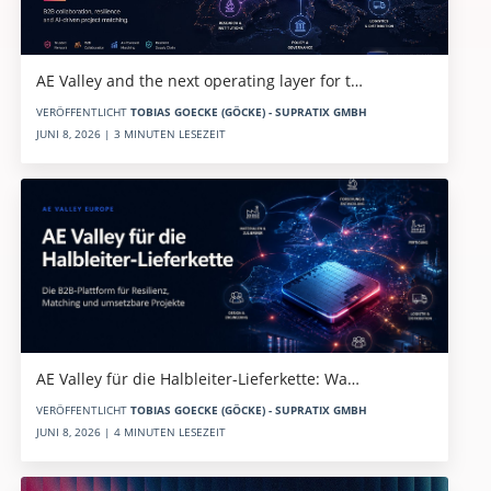
AE Valley and the next operating layer for t…
VERÖFFENTLICHT
TOBIAS GOECKE (GÖCKE) - SUPRATIX GMBH
JUNI 8, 2026 | 3 MINUTEN LESEZEIT
AE Valley für die Halbleiter-Lieferkette: Wa…
VERÖFFENTLICHT
TOBIAS GOECKE (GÖCKE) - SUPRATIX GMBH
JUNI 8, 2026 | 4 MINUTEN LESEZEIT