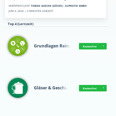
VERÖFFENTLICHT
TOBIAS GOECKE (GÖCKE) - SUPRATIX GMBH
JUNI 6, 2026 | 3 MINUTEN LESEZEIT
Top 4 (Lernzeit)
Grundlagen Rein…
Kostenfrei
Gläser & Geschi…
Kostenfrei