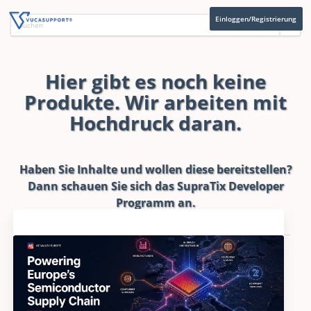
Einloggen/Registrierung
Hier gibt es noch keine
Produkte. Wir arbeiten mit
Hochdruck daran.
Haben Sie Inhalte und wollen diese bereitstellen?
Dann schauen Sie sich das
SupraTix Developer
Programm
an.
Aktuelles