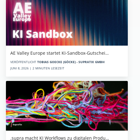
AE Valley Europe startet KI-Sandbox-Gutschei…
VERÖFFENTLICHT
TOBIAS GOECKE (GÖCKE) - SUPRATIX GMBH
JUNI 8, 2026 | 2 MINUTEN LESEZEIT
.supra macht KI Workflows zu digitalen Produ…