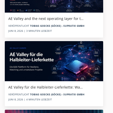
AE Valley and the next operating layer for t…
VERÖFFENTLICHT
TOBIAS GOECKE (GÖCKE) - SUPRATIX GMBH
JUNI 8, 2026 | 3 MINUTEN LESEZEIT
AE Valley für die Halbleiter-Lieferkette: Wa…
VERÖFFENTLICHT
TOBIAS GOECKE (GÖCKE) - SUPRATIX GMBH
JUNI 8, 2026 | 4 MINUTEN LESEZEIT