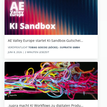
AE Valley Europe startet KI-Sandbox-Gutschei…
VERÖFFENTLICHT
TOBIAS GOECKE (GÖCKE) - SUPRATIX GMBH
JUNI 8, 2026 | 2 MINUTEN LESEZEIT
.supra macht KI Workflows zu digitalen Produ…