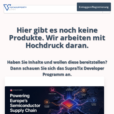
Einloggen/Registrierung
Hier gibt es noch keine
Produkte. Wir arbeiten mit
Hochdruck daran.
Haben Sie Inhalte und wollen diese bereitstellen?
Dann schauen Sie sich das
SupraTix Developer
Programm
an.
Aktuelles