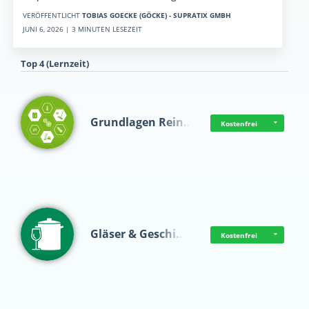
VERÖFFENTLICHT
TOBIAS GOECKE (GÖCKE) - SUPRATIX GMBH
JUNI 6, 2026 | 3 MINUTEN LESEZEIT
Top 4 (Lernzeit)
Grundlagen Rein…
Kostenfrei
Gläser & Geschi…
Kostenfrei