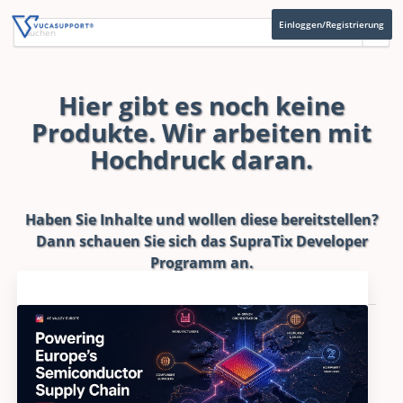
Einloggen/Registrierung
Hier gibt es noch keine
Produkte. Wir arbeiten mit
Hochdruck daran.
Haben Sie Inhalte und wollen diese bereitstellen?
Dann schauen Sie sich das
SupraTix Developer
Programm
an.
Aktuelles