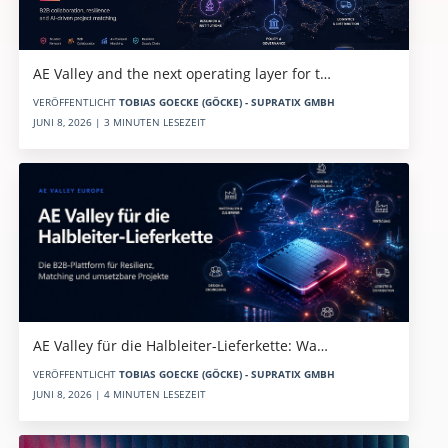
AE Valley and the next operating layer for t…
VERÖFFENTLICHT
TOBIAS GOECKE (GÖCKE) - SUPRATIX GMBH
JUNI 8, 2026 | 3 MINUTEN LESEZEIT
AE Valley für die Halbleiter-Lieferkette: Wa…
VERÖFFENTLICHT
TOBIAS GOECKE (GÖCKE) - SUPRATIX GMBH
JUNI 8, 2026 | 4 MINUTEN LESEZEIT