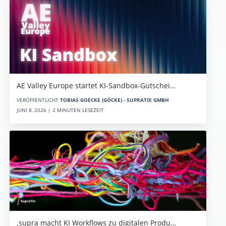
AE Valley Europe startet KI-Sandbox-Gutschei…
VERÖFFENTLICHT
TOBIAS GOECKE (GÖCKE) - SUPRATIX GMBH
JUNI 8, 2026 | 2 MINUTEN LESEZEIT
.supra macht KI Workflows zu digitalen Produ…