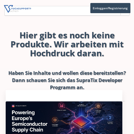
Einloggen/Registrierung
Hier gibt es noch keine
Produkte. Wir arbeiten mit
Hochdruck daran.
Haben Sie Inhalte und wollen diese bereitstellen?
Dann schauen Sie sich das
SupraTix Developer
Programm
an.
Aktuelles