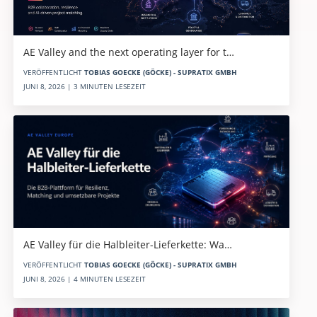
AE Valley and the next operating layer for t…
VERÖFFENTLICHT
TOBIAS GOECKE (GÖCKE) - SUPRATIX GMBH
JUNI 8, 2026 | 3 MINUTEN LESEZEIT
AE Valley für die Halbleiter-Lieferkette: Wa…
VERÖFFENTLICHT
TOBIAS GOECKE (GÖCKE) - SUPRATIX GMBH
JUNI 8, 2026 | 4 MINUTEN LESEZEIT