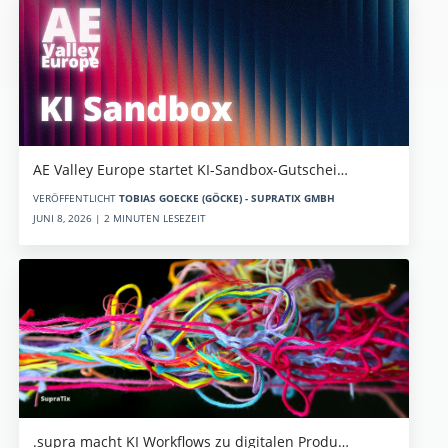
AE Valley Europe startet KI-Sandbox-Gutschei…
VERÖFFENTLICHT
TOBIAS GOECKE (GÖCKE) - SUPRATIX GMBH
JUNI 8, 2026 | 2 MINUTEN LESEZEIT
.supra macht KI Workflows zu digitalen Produ…