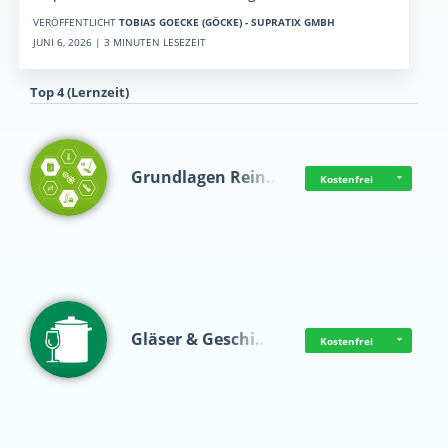
VERÖFFENTLICHT
TOBIAS GOECKE (GÖCKE) - SUPRATIX GMBH
JUNI 6, 2026 | 3 MINUTEN LESEZEIT
Top 4 (Lernzeit)
Grundlagen Rein…
Kostenfrei
Gläser & Geschi…
Kostenfrei