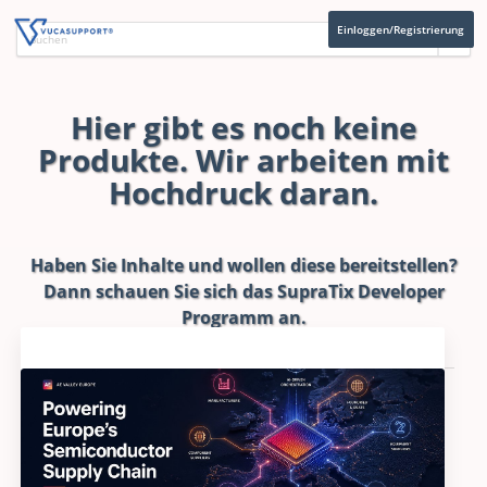
Einloggen/Registrierung
Hier gibt es noch keine
Produkte. Wir arbeiten mit
Hochdruck daran.
Haben Sie Inhalte und wollen diese bereitstellen?
Dann schauen Sie sich das
SupraTix Developer
Programm
an.
Aktuelles