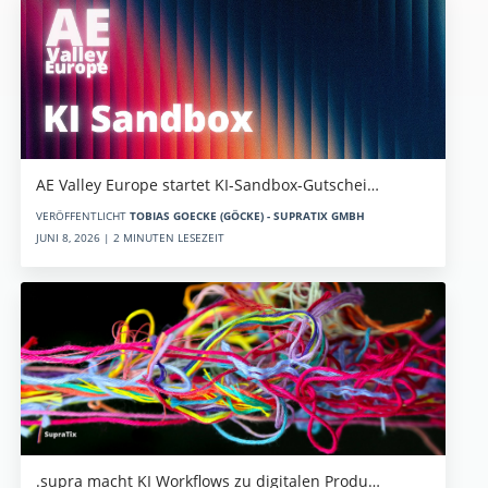
AE Valley Europe startet KI-Sandbox-Gutschei…
VERÖFFENTLICHT
TOBIAS GOECKE (GÖCKE) - SUPRATIX GMBH
JUNI 8, 2026 | 2 MINUTEN LESEZEIT
.supra macht KI Workflows zu digitalen Produ…