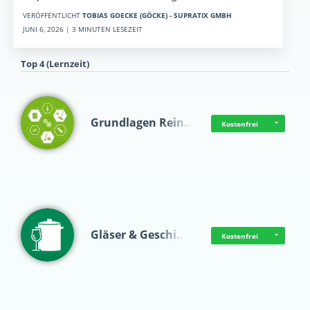
VERÖFFENTLICHT
TOBIAS GOECKE (GÖCKE) - SUPRATIX GMBH
JUNI 6, 2026 | 3 MINUTEN LESEZEIT
Top 4 (Lernzeit)
Grundlagen Rein…
Kostenfrei
Gläser & Geschi…
Kostenfrei