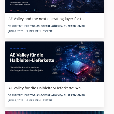
AE Valley and the next operating layer for t…
VERÖFFENTLICHT
TOBIAS GOECKE (GÖCKE) - SUPRATIX GMBH
JUNI 8, 2026 | 3 MINUTEN LESEZEIT
AE Valley für die Halbleiter-Lieferkette: Wa…
VERÖFFENTLICHT
TOBIAS GOECKE (GÖCKE) - SUPRATIX GMBH
JUNI 8, 2026 | 4 MINUTEN LESEZEIT