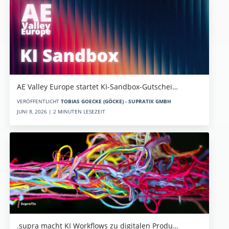
AE Valley Europe startet KI-Sandbox-Gutschei…
VERÖFFENTLICHT
TOBIAS GOECKE (GÖCKE) - SUPRATIX GMBH
JUNI 8, 2026 | 2 MINUTEN LESEZEIT
.supra macht KI Workflows zu digitalen Produ…