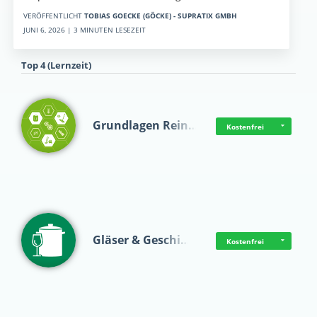
VERÖFFENTLICHT
TOBIAS GOECKE (GÖCKE) - SUPRATIX GMBH
JUNI 6, 2026 | 3 MINUTEN LESEZEIT
Top 4 (Lernzeit)
Grundlagen Rein…
Kostenfrei
Gläser & Geschi…
Kostenfrei