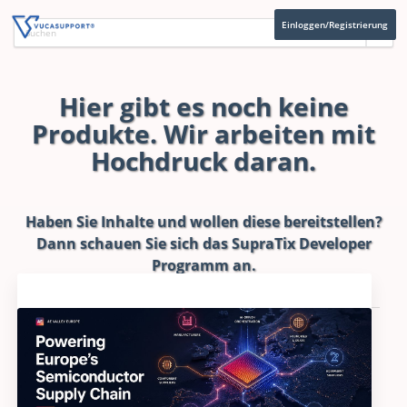
Einloggen/Registrierung
Hier gibt es noch keine
Produkte. Wir arbeiten mit
Hochdruck daran.
Haben Sie Inhalte und wollen diese bereitstellen?
Dann schauen Sie sich das
SupraTix Developer
Programm
an.
Aktuelles